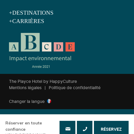
+DESTINATIONS
+CARRIÈRES
The Playce Hotel by HappyCulture
Mentions légales
|
Politique de confidentialité
Changer la langue
Réserver en toute
confiance
RÉSERVEZ