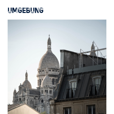
UMGEBUNG