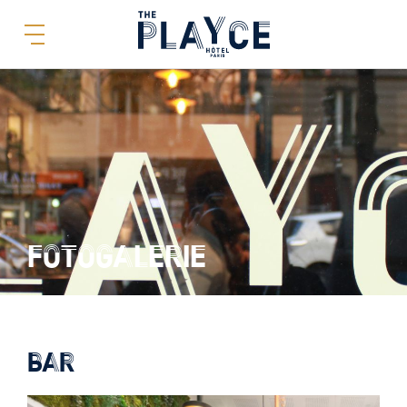
FOTOGALERIE
BAR