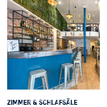
ZIMMER & SCHLAFSÄLE